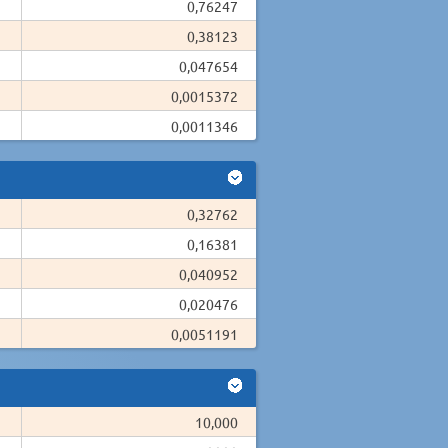
0,76247
0,38123
0,047654
0,0015372
0,0011346
0,32762
0,16381
0,040952
0,020476
0,0051191
10,000