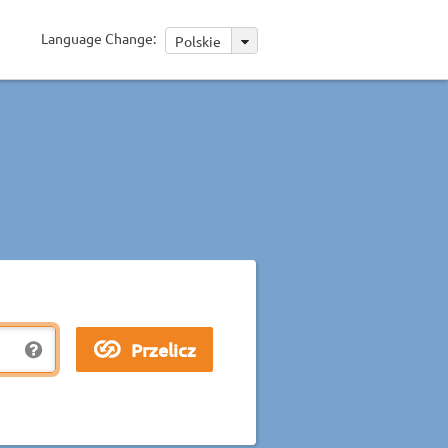
Language Change:
Polskie