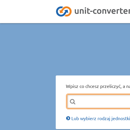
Wpisz co chcesz przeliczyć, a n
Lub wybierz rodzaj jednostki