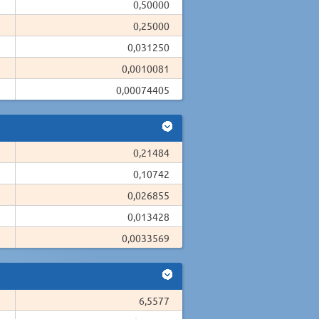
0,50000
0,25000
0,031250
0,0010081
0,00074405
0,21484
0,10742
0,026855
0,013428
0,0033569
6,5577