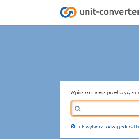
Wpisz co chcesz przeliczyć, a n
Lub wybierz rodzaj jednostki