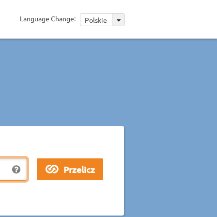
Language Change:
Polskie