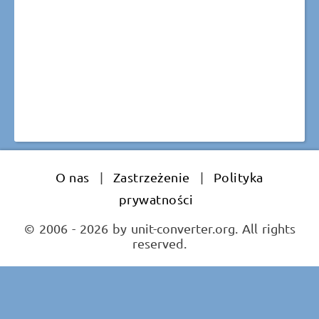
O nas
|
Zastrzeżenie
|
Polityka
prywatności
© 2006 - 2026 by unit-converter.org. All rights
reserved.