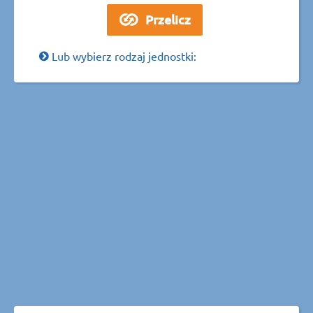
Lub wybierz rodzaj jednostki: