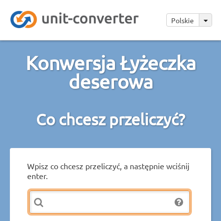
Polskie
Konwersja Łyżeczka
deserowa
Co chcesz przeliczyć?
Wpisz co chcesz przeliczyć, a następnie wciśnij
enter.