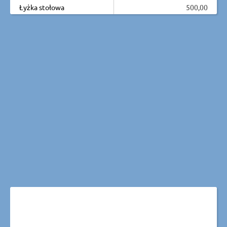
Łyżka stołowa
500,00