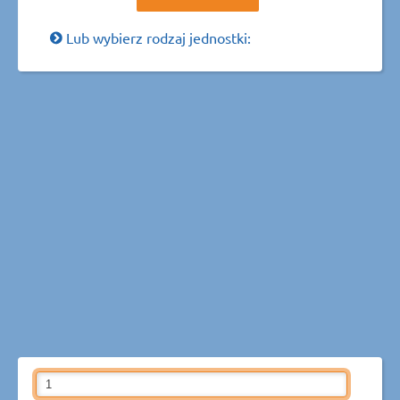
Lub wybierz rodzaj jednostki: