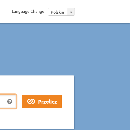
Language Change:
Polskie