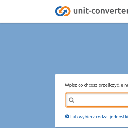
Wpisz co chcesz przeliczyć, a n
Lub wybierz rodzaj jednostki