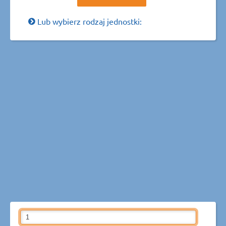
Lub wybierz rodzaj jednostki: