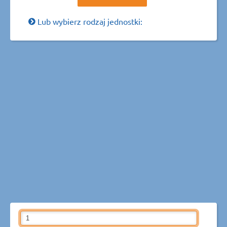
Lub wybierz rodzaj jednostki: