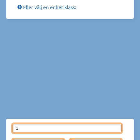
Eller välj en enhet klass: