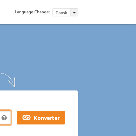
Language Change:
Dansk