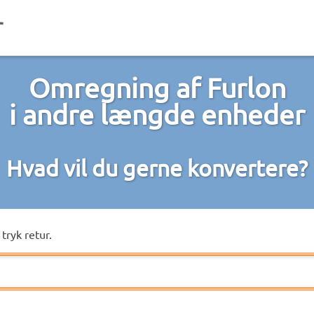
Omregning af Furlon
i andre længde enheder
Hvad vil du gerne konvertere?
tryk retur.