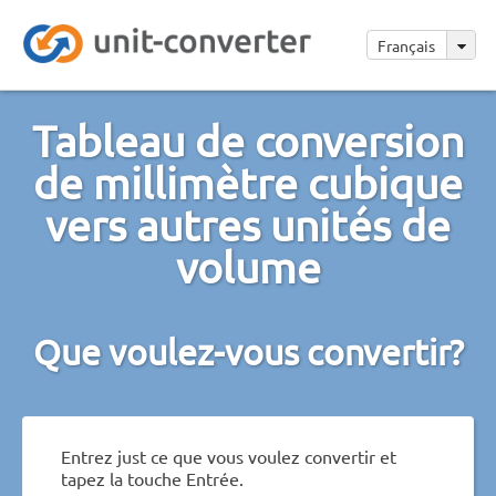
Français
Tableau de conversion
de millimètre cubique
vers autres unités de
volume
Que voulez-vous convertir?
Entrez just ce que vous voulez convertir et
tapez la touche Entrée.