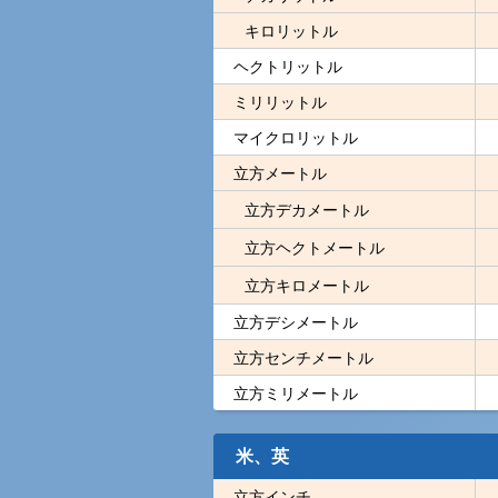
キロリットル
ヘクトリットル
ミリリットル
マイクロリットル
立方メートル
立方デカメートル
立方ヘクトメートル
立方キロメートル
立方デシメートル
立方センチメートル
立方ミリメートル
米、英
立方インチ