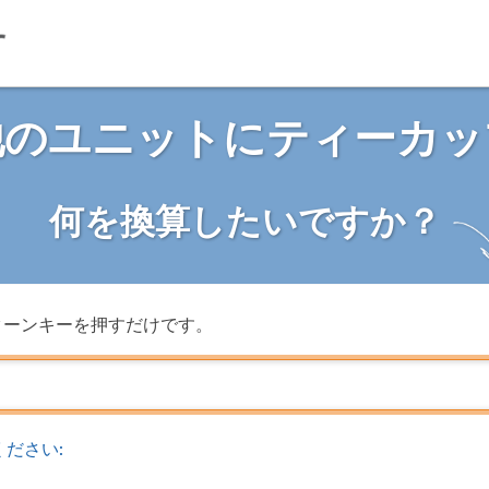
他のユニットにティーカッ
何を換算したいですか？
ターンキーを押すだけです。
ださい: