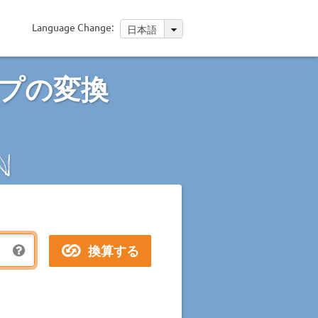
Language Change:
日本語
プの変換