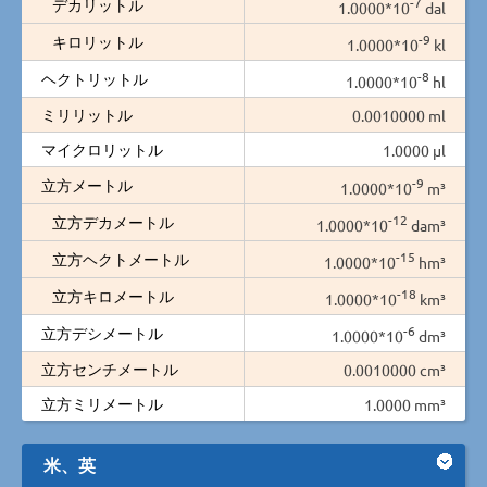
-7
デカリットル
1.0000*10
dal
-9
キロリットル
1.0000*10
kl
-8
ヘクトリットル
1.0000*10
hl
ミリリットル
0.0010000 ml
マイクロリットル
1.0000 µl
-9
立方メートル
1.0000*10
m³
-12
立方デカメートル
1.0000*10
dam³
-15
立方ヘクトメートル
1.0000*10
hm³
-18
立方キロメートル
1.0000*10
km³
-6
立方デシメートル
1.0000*10
dm³
立方センチメートル
0.0010000 cm³
立方ミリメートル
1.0000 mm³
米、英