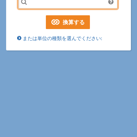
または単位の種類を選んでください: