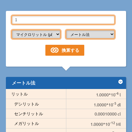
メートル法
-6
リットル
1.0000*10
l
-5
デシリットル
1.0000*10
dl
センチリットル
0.00010000 cl
-12
メガリットル
1.0000*10
Ml