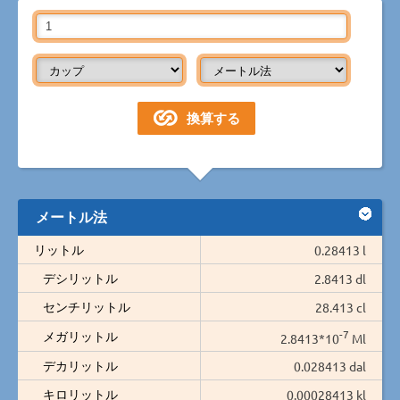
メートル法
リットル
0.28413 l
デシリットル
2.8413 dl
センチリットル
28.413 cl
-7
メガリットル
2.8413*10
Ml
デカリットル
0.028413 dal
キロリットル
0.00028413 kl