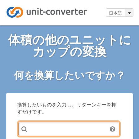
日本語
体積の他のユニットに
カップの変換
何を換算したいですか？
換算したいものを入力し、リターンキーを押
すだけです。