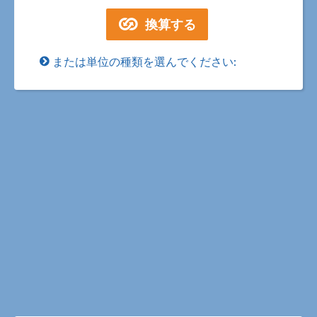
または単位の種類を選んでください: