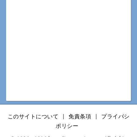
このサイトについて
|
免責条項
|
プライバシ
ポリシー