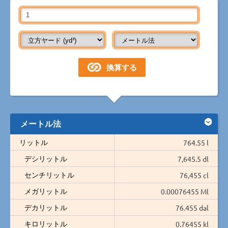
メートル法
リットル
764.55 l
デシリットル
7,645.5 dl
センチリットル
76,455 cl
メガリットル
0.00076455 Ml
デカリットル
76.455 dal
キロリットル
0.76455 kl