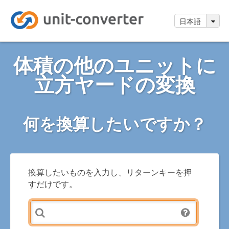
日本語
体積の他のユニットに
立方ヤードの変換
何を換算したいですか？
換算したいものを入力し、リターンキーを押
すだけです。