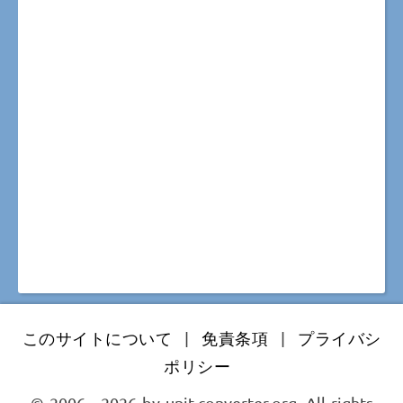
このサイトについて
|
免責条項
|
プライバシ
ポリシー
© 2006 - 2026 by unit-converter.org. All rights