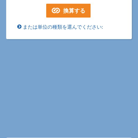
または単位の種類を選んでください: