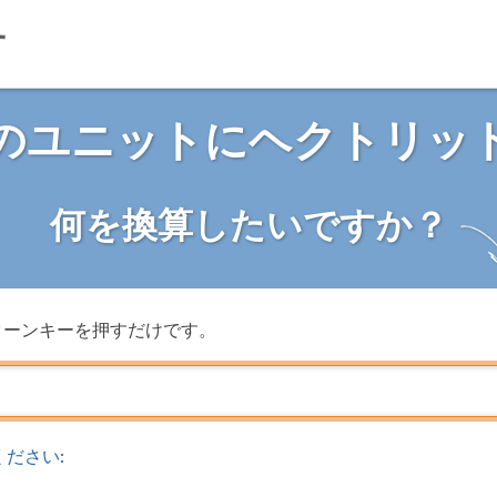
のユニットにヘクトリッ
何を換算したいですか？
ターンキーを押すだけです。
ださい: