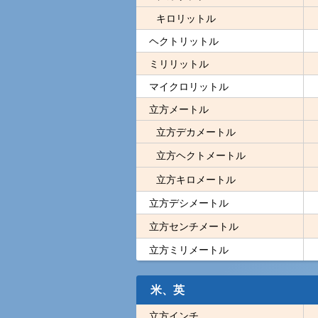
キロリットル
ヘクトリットル
ミリリットル
マイクロリットル
立方メートル
立方デカメートル
立方ヘクトメートル
立方キロメートル
立方デシメートル
立方センチメートル
立方ミリメートル
米、英
立方インチ