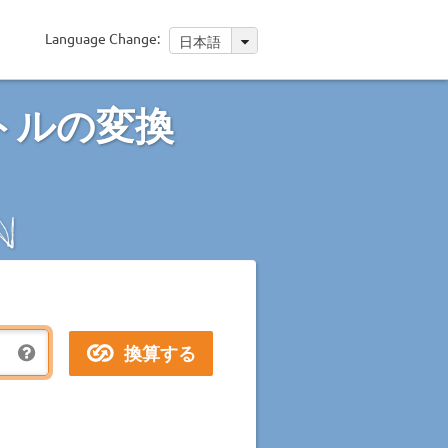
Language Change:
日本語
トルの変換