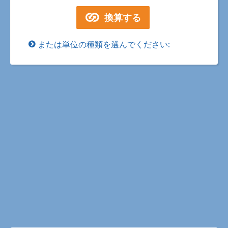
または単位の種類を選んでください: