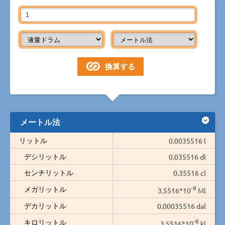
メートル法
リットル
0.0035516 l
デシリットル
0.035516 dl
センチリットル
0.35516 cl
-9
メガリットル
3.5516*10
Ml
デカリットル
0.00035516 dal
-6
キロリットル
3.5516*10
kl