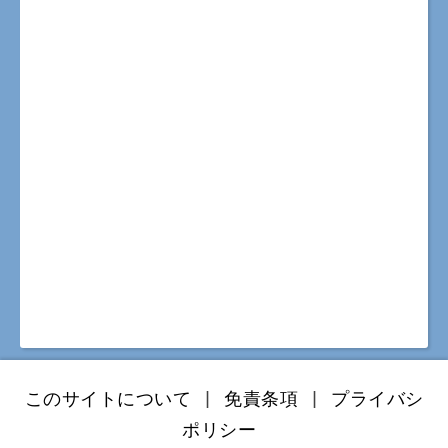
このサイトについて
|
免責条項
|
プライバシ
ポリシー