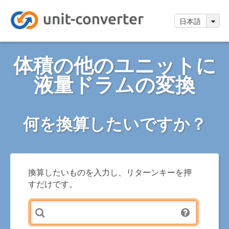
日本語
体積の他のユニットに
液量ドラムの変換
何を換算したいですか？
換算したいものを入力し、リターンキーを押
すだけです。