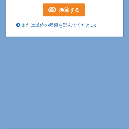
または単位の種類を選んでください: