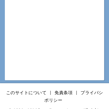
このサイトについて
|
免責条項
|
プライバシ
ポリシー