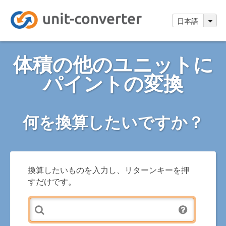
日本語
体積の他のユニットに
パイントの変換
何を換算したいですか？
換算したいものを入力し、リターンキーを押
すだけです。