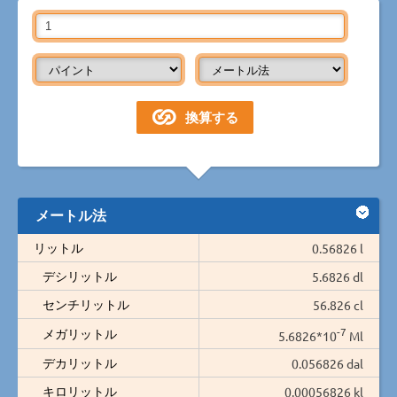
メートル法
リットル
0.56826 l
デシリットル
5.6826 dl
センチリットル
56.826 cl
-7
メガリットル
5.6826*10
Ml
デカリットル
0.056826 dal
キロリットル
0.00056826 kl