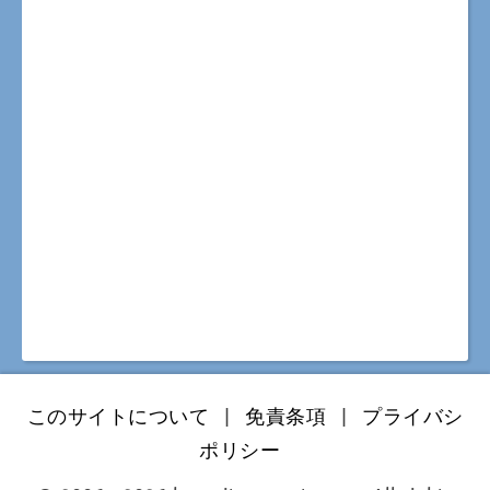
このサイトについて
|
免責条項
|
プライバシ
ポリシー