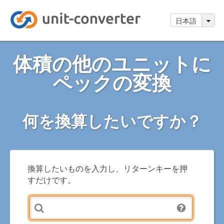
日本語
体積の他のユニットに
ペックの変換
何を換算したいですか？
換算したいものを入力し、リターンキーを押
すだけです。