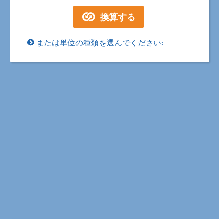
または単位の種類を選んでください: