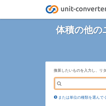
体積の他の
換算したいものを入力し、リ
または単位の種類を選んでく