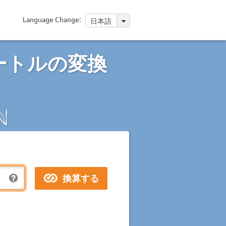
Language Change:
日本語
ートルの変換