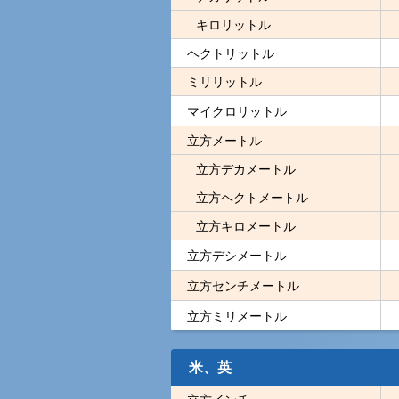
キロリットル
ヘクトリットル
ミリリットル
マイクロリットル
立方メートル
立方デカメートル
立方ヘクトメートル
立方キロメートル
立方デシメートル
立方センチメートル
立方ミリメートル
米、英
立方インチ