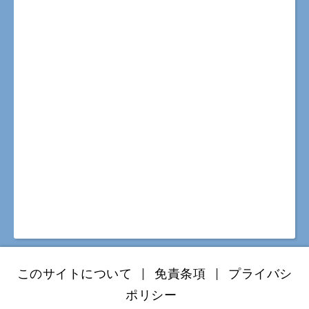
このサイトについて
|
免責条項
|
プライバシ
ポリシー