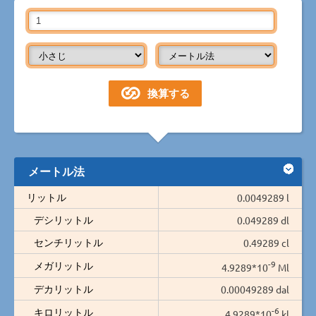
メートル法
リットル
0.0049289 l
デシリットル
0.049289 dl
センチリットル
0.49289 cl
-9
メガリットル
4.9289*10
Ml
デカリットル
0.00049289 dal
-6
キロリットル
4.9289*10
kl