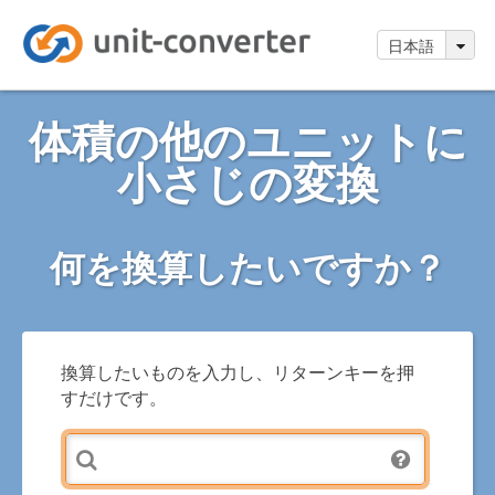
日本語
体積の他のユニットに
小さじの変換
何を換算したいですか？
換算したいものを入力し、リターンキーを押
すだけです。