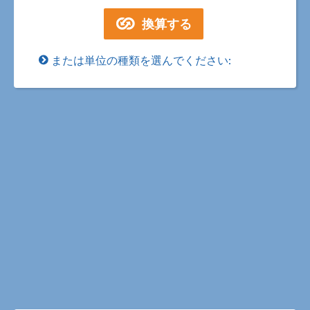
または単位の種類を選んでください: