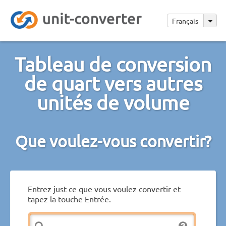
Français
Tableau de conversion
de quart vers autres
unités de volume
Que voulez-vous convertir?
Entrez just ce que vous voulez convertir et
tapez la touche Entrée.