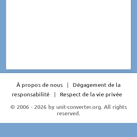
À propos de nous
|
Dégagement de la
responsabilité
|
Respect de la vie privée
© 2006 - 2026 by unit-converter.org. All rights
reserved.