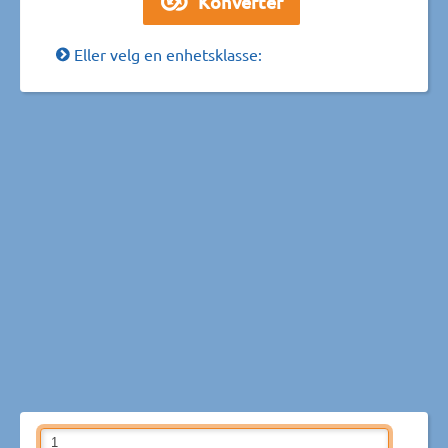
Eller velg en enhetsklasse: