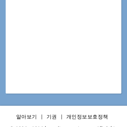
알아보기
|
기권
|
개인정보보호정책