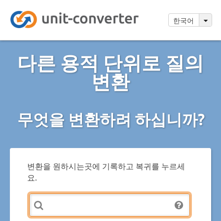
한국어
다른 용적 단위로 질의
변환
무엇을 변환하려 하십니까?
변환을 원하시는곳에 기록하고 복귀를 누르세
요.