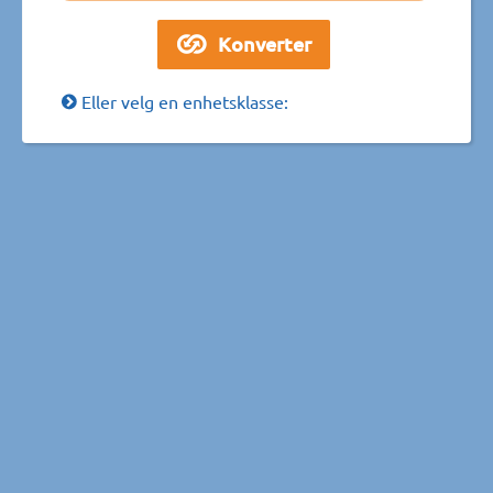
Eller velg en enhetsklasse: