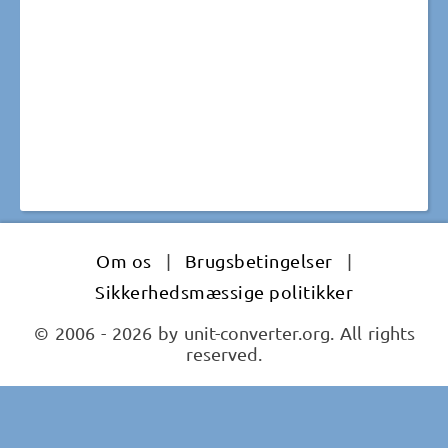
Om os
|
Brugsbetingelser
|
Sikkerhedsmæssige politikker
© 2006 - 2026 by unit-converter.org. All rights
reserved.