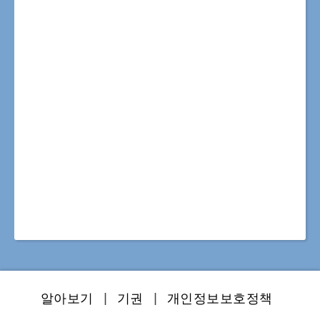
알아보기
|
기권
|
개인정보보호정책