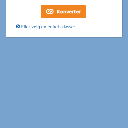
Eller velg en enhetsklasse: