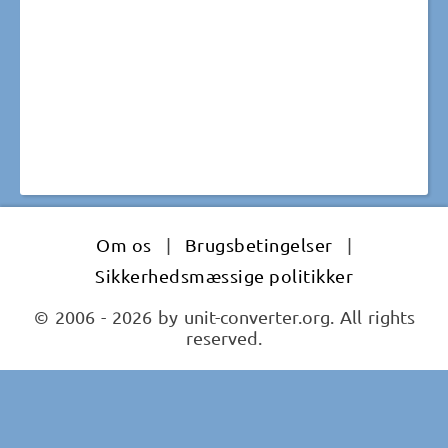
Om os
|
Brugsbetingelser
|
Sikkerhedsmæssige politikker
© 2006 - 2026 by unit-converter.org. All rights
reserved.