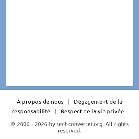
À propos de nous
|
Dégagement de la
responsabilité
|
Respect de la vie privée
© 2006 - 2026 by unit-converter.org. All rights
reserved.