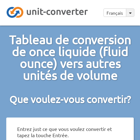
Français
Tableau de conversion
de once liquide (fluid
ounce) vers autres
unités de volume
Que voulez-vous convertir?
Entrez just ce que vous voulez convertir et
tapez la touche Entrée.