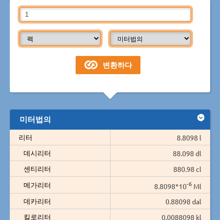
미터법의
리터
8.8098 l
데시리터
88.098 dl
센티리터
880.98 cl
-6
메가리터
8.8098*10
Ml
데카리터
0.88098 dal
킬로리터
0.0088098 kl