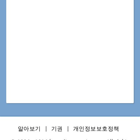
알아보기
|
기권
|
개인정보보호정책