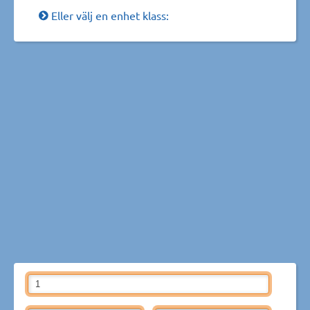
Eller välj en enhet klass: