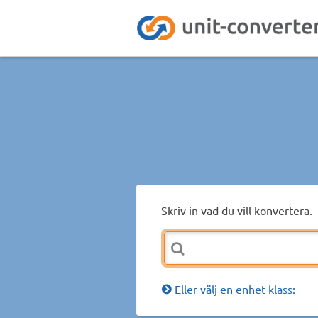
Skriv in vad du vill konvertera.
Eller välj en enhet klass: