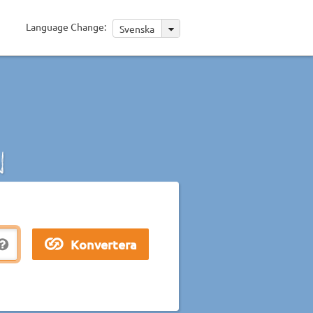
Language Change:
Svenska