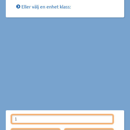
Eller välj en enhet klass: