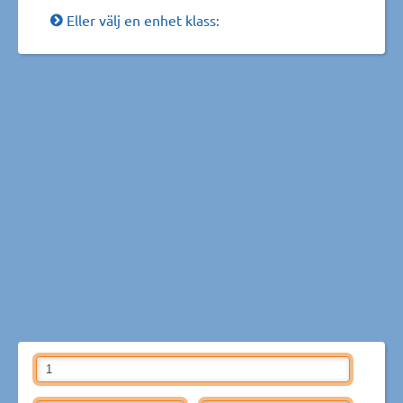
Eller välj en enhet klass: