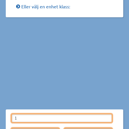
Eller välj en enhet klass: