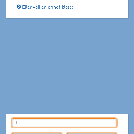
Eller välj en enhet klass: