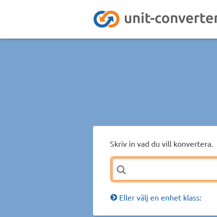
Skriv in vad du vill konvertera.
Eller välj en enhet klass: