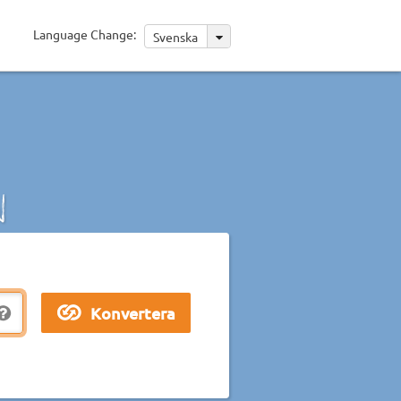
Language Change:
Svenska