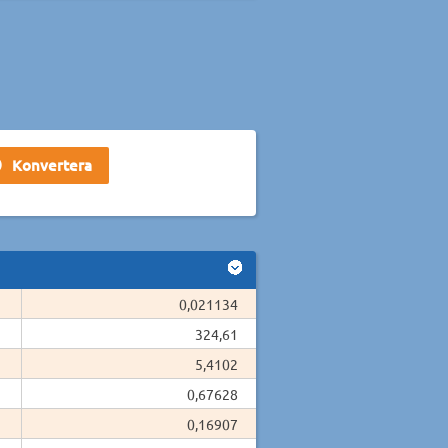
0,021134
324,61
5,4102
0,67628
0,16907