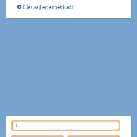
Eller välj en enhet klass: