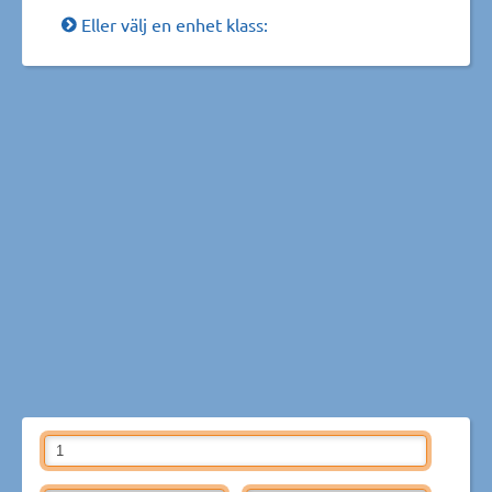
Eller välj en enhet klass: