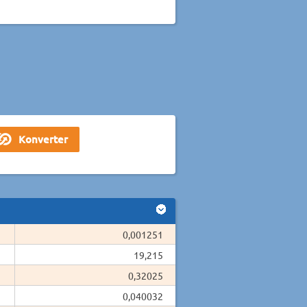
0,001251
19,215
0,32025
0,040032