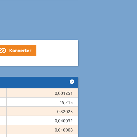
0,001251
19,215
0,32025
0,040032
0,010008