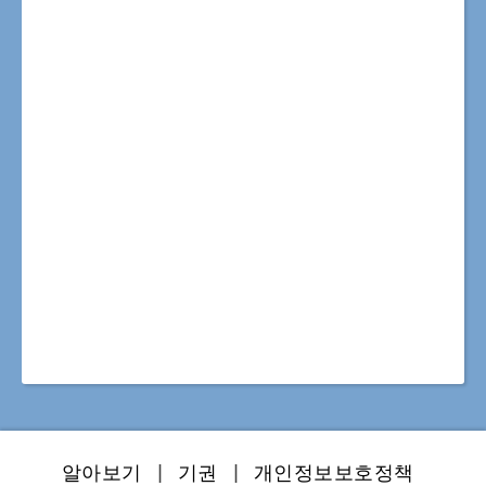
알아보기
|
기권
|
개인정보보호정책