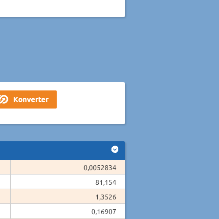
0,0052834
81,154
1,3526
0,16907