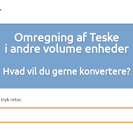
Omregning af Teske
i andre volume enheder
Hvad vil du gerne konvertere?
tryk retur.