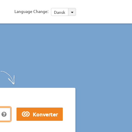
Language Change:
Dansk