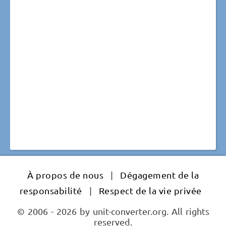
À propos de nous
|
Dégagement de la
responsabilité
|
Respect de la vie privée
© 2006 - 2026 by unit-converter.org. All rights
reserved.