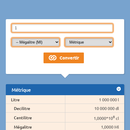
Métrique
Litre
1 000 000 l
Decilitre
10 000 000 dl
8
Centilitre
1,0000*10
cl
Mégalitre
1,0000 Ml