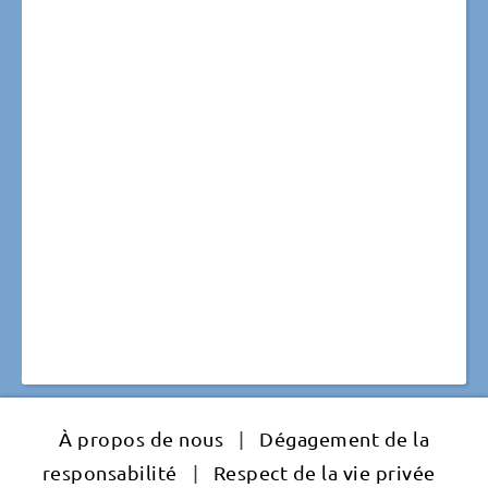
À propos de nous
|
Dégagement de la
responsabilité
|
Respect de la vie privée