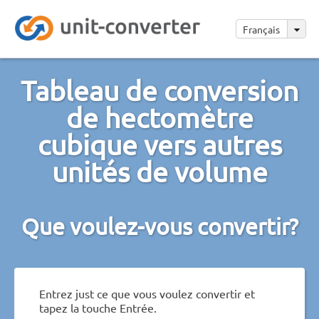
Français
Tableau de conversion
de hectomètre
cubique vers autres
unités de volume
Que voulez-vous convertir?
Entrez just ce que vous voulez convertir et
tapez la touche Entrée.