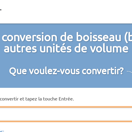
 conversion de boisseau (b
autres unités de volume
Que voulez-vous convertir?
convertir et tapez la touche Entrée.
és: