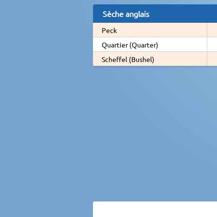
Sèche anglais
Peck
Quartier (Quarter)
Scheffel (Bushel)