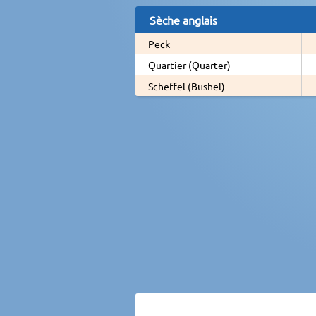
Sèche anglais
Peck
Quartier (Quarter)
Scheffel (Bushel)