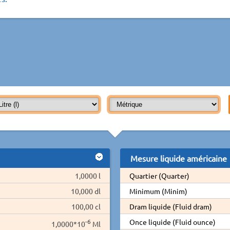
Mesure liquide américaine
1,0000 l
Quartier (Quarter)
10,000 dl
Minimum (Minim)
100,00 cl
Dram liquide (Fluid dram)
-6
Once liquide (Fluid ounce)
1,0000*10
Ml