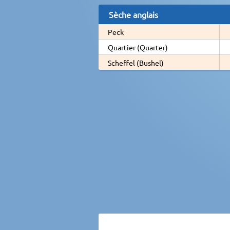
Sèche anglais
Peck
Quartier (Quarter)
Scheffel (Bushel)