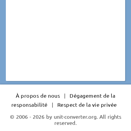
À propos de nous
|
Dégagement de la
responsabilité
|
Respect de la vie privée
© 2006 - 2026 by unit-converter.org. All rights
reserved.