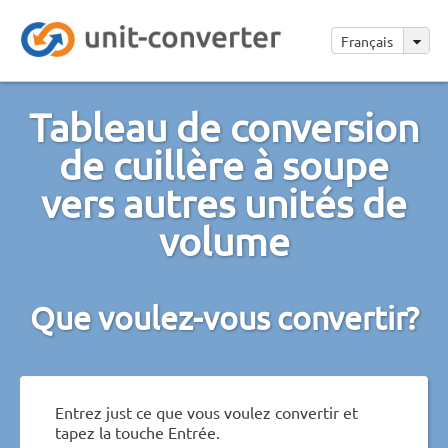
Français
Tableau de conversion
de cuillère à soupe
vers autres unités de
volume
Que voulez-vous convertir?
Entrez just ce que vous voulez convertir et
tapez la touche Entrée.