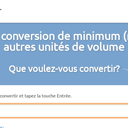
 conversion de minimum (
autres unités de volume
Que voulez-vous convertir?
convertir et tapez la touche Entrée.
és: