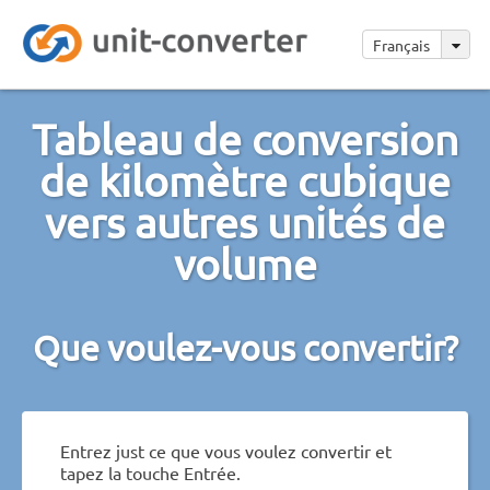
Français
Tableau de conversion
de kilomètre cubique
vers autres unités de
volume
Que voulez-vous convertir?
Entrez just ce que vous voulez convertir et
tapez la touche Entrée.