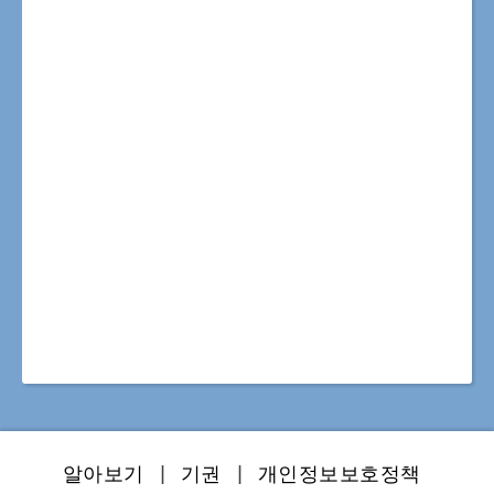
알아보기
|
기권
|
개인정보보호정책